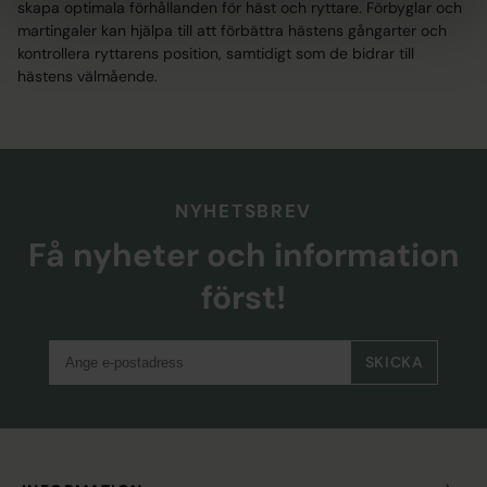
skapa optimala förhållanden för häst och ryttare. Förbyglar och
martingaler kan hjälpa till att förbättra hästens gångarter och
kontrollera ryttarens position, samtidigt som de bidrar till
hästens välmående.
NYHETSBREV
Få nyheter och information
först!
SKICKA