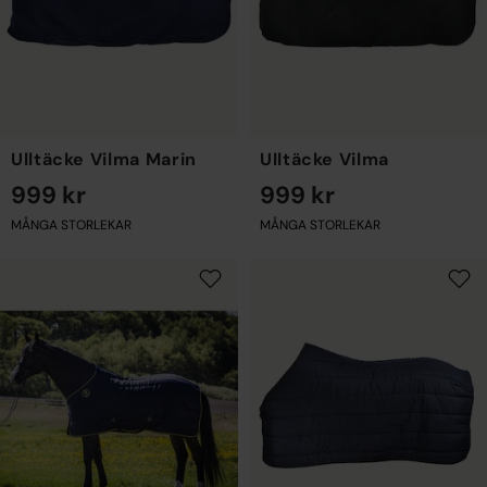
Ulltäcke Vilma Marin
Ulltäcke Vilma
999 kr
999 kr
MÅNGA STORLEKAR
MÅNGA STORLEKAR