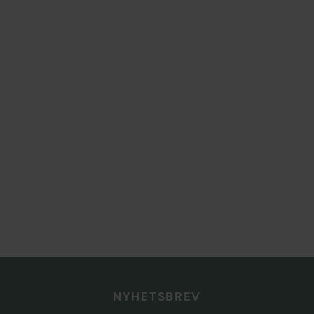
NYHETSBREV