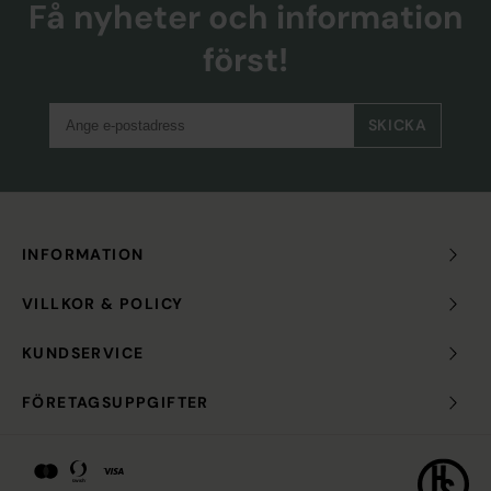
Få nyheter och information
först!
SKICKA
INFORMATION
VILLKOR & POLICY
KUNDSERVICE
FÖRETAGSUPPGIFTER