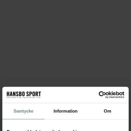
Samtycke
Information
Om