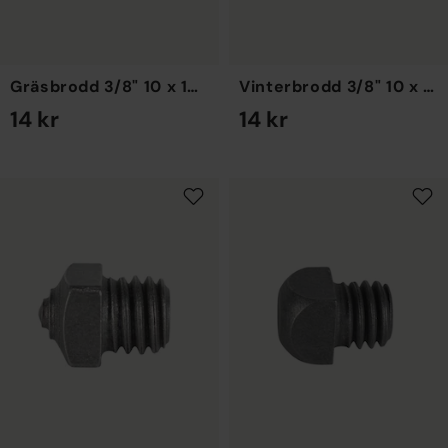
Gräsbrodd 3/8" 10 x 14 mm
Vinterbrodd 3/8" 10 x 11 mm
14 kr
14 kr
EN STORLEK
EN STORLEK