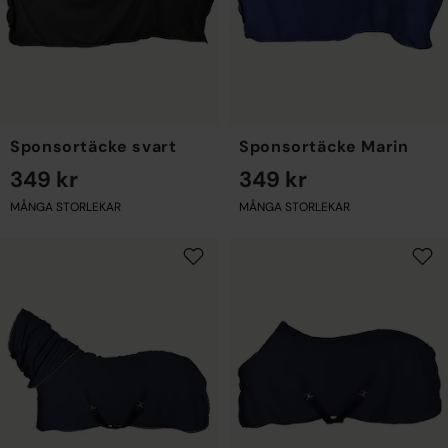
Sponsortäcke svart
Sponsortäcke Marin
349 kr
349 kr
MÅNGA STORLEKAR
MÅNGA STORLEKAR