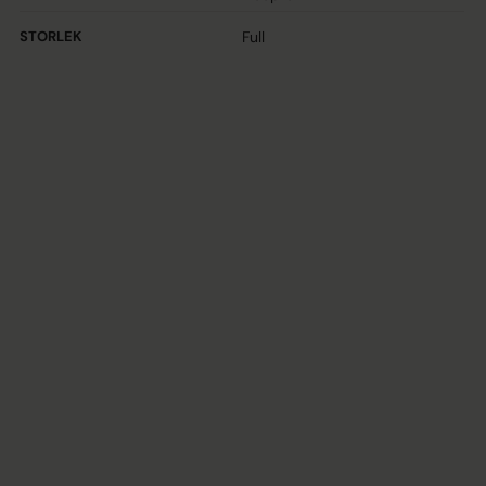
STORLEK
Full