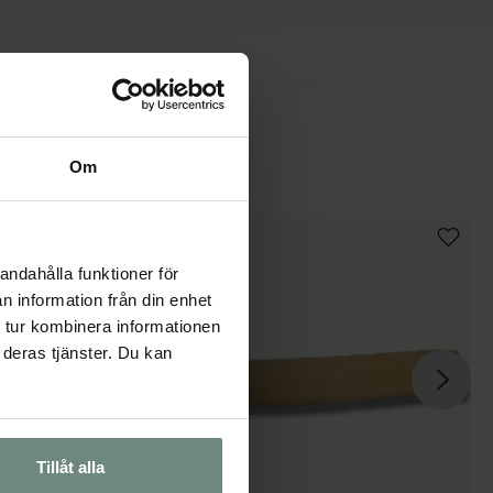
Om
andahålla funktioner för
n information från din enhet
 tur kombinera informationen
 deras tjänster. Du kan
Tillåt alla