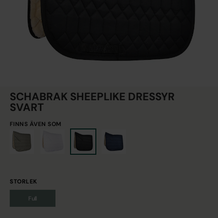
SCHABRAK SHEEPLIKE DRESSYR
SVART
FINNS ÄVEN SOM
STORLEK
Full