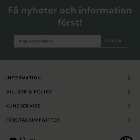
Få nyheter och information
först!
SKICKA
INFORMATION
VILLKOR & POLICY
KUNDSERVICE
FÖRETAGSUPPGIFTER