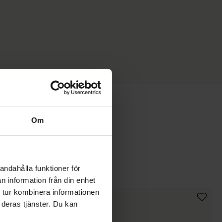
Om
andahålla funktioner för
n information från din enhet
 tur kombinera informationen
 deras tjänster. Du kan