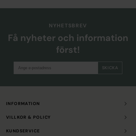
NYHETSBREV
Få nyheter och information
först!
SKICKA
INFORMATION
VILLKOR & POLICY
KUNDSERVICE